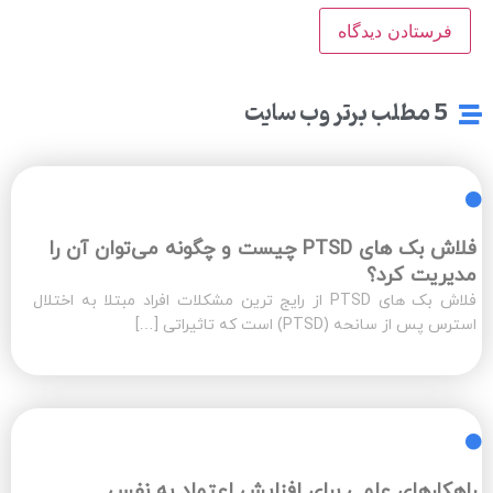
5 مطلب برتر وب سایت
فلاش بک های PTSD چیست و چگونه می‌توان آن‌ را
مدیریت کرد؟
فلاش بک های PTSD از رایج ترین مشکلات افراد مبتلا به اختلال
استرس پس از سانحه (PTSD) است که تاثیراتی […]
راهکارهای علمی برای افزایش اعتماد به نفس