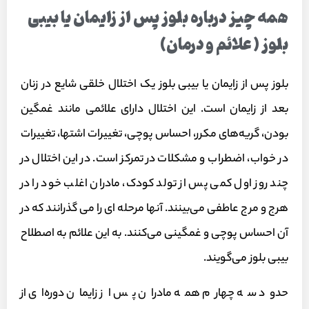
همه چیز درباره بلوز پس از زایمان یا بیبی
بلوز ( علائم و درمان)
بلوز پس از زایمان یا بیبی بلوز یک اختلال خلقی شایع در زنان
بعد از زایمان است. این اختلال دارای علائمی مانند غمگین
بودن، گریه‌های مکرر، احساس پوچی، تغییرات اشتها، تغییرات
در خواب، اضطراب و مشکلات در تمرکز است. در این اختلال در
چند روز اول کمی پس از تولد کودک، مادران اغلب خود را در
هرج و مرج عاطفی می‌بینند. آنها مرحله ای را می گذرانند که در
آن احساس پوچی و غمگینی می‌کنند. به این علائم به اصطلاح
بیبی بلوز می‌گویند.
حدود سه چهارم همه مادران پس از زایمان دوره‌ای از