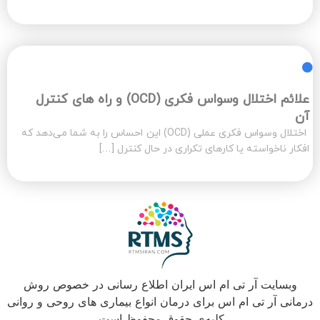
علائم اختلال وسواس فکری (OCD) و راه های کنترل
آن
اختلال وسواس فکری عملی (OCD) این احساس را به شما می‌دهد که
افکار ناخواسته یا کارهای تکراری در حال کنترل […]
وبسایت آر تی ام اس ایران اطلاع رسانی در خصوص روش
درمانی آر تی ام اس برای درمان انواع بیماری های روحی و روانی
کلیه‌ی حقوق محفوظ است.