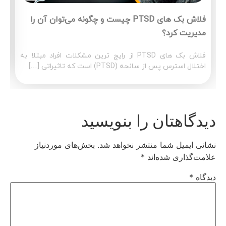
فلاش بک های PTSD چیست و چگونه می‌توان آن‌ را
مدیریت کرد؟
فلاش بک های PTSD از رایج ترین مشکلات افراد مبتلا به
اختلال استرس پس از سانحه (PTSD) است که تاثیراتی […]
دیدگاهتان را بنویسید
نشانی ایمیل شما منتشر نخواهد شد.
بخش‌های موردنیاز
علامت‌گذاری شده‌اند
*
دیدگاه
*