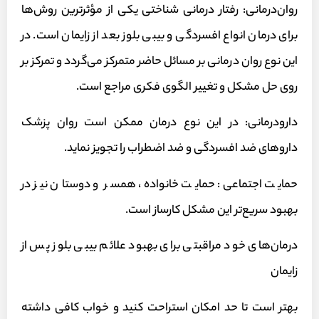
روان‌درمانی: رفتار درمانی شناختی یکی از مؤثرترین روش‌ها
برای درمان انواع افسردگی و بیبی بلوز بعد از زایمان است. در
این نوع روان درمانی بر مسائل حاضر متمرکز می‌گردد و تمرکز بر
روی حل مشکل و تغییر الگوی فکری مراجع است.
دارودرمانی: در این نوع درمان ممکن است روان پزشک
داروهای ضد افسردگی و ضد اضطراب را تجویز نماید.
حمایت اجتماعی: حمایت خانواده، همسر و دوستان نیز در
بهبود سریع‌تر این مشکل کارساز است.
درمان‌های خود مراقبتی برای بهبود علائم بیبی بلوز پس از
زایمان
بهتر است تا حد امکان استراحت کنید و خواب کافی داشته