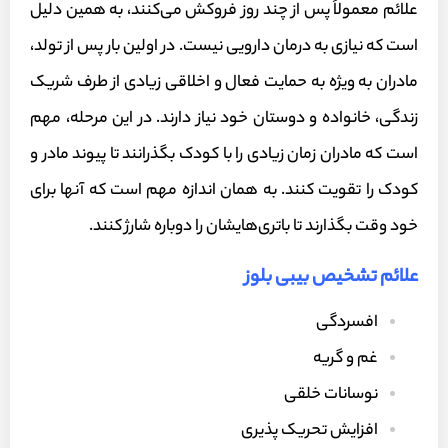
علائم معمولاً پس از چند روز فروکش می‌کنند، به همین دلیل
است که نیازی به درمان دارویی نیست. در اولین بار پس از تولد،
مادران به ویژه به حمایت فعال و اخلاقی زیادی از طرف شریک
زندگی، خانواده و دوستان خود نیاز دارند. در این مرحله، مهم
است که مادران زمان زیادی را با کودک بگذرانند تا پیوند مادر و
کودک را تقویت کنند. به همان اندازه مهم است که آنها برای
خود وقت بگذارند تا باتری‌هایشان را دوباره شارژ کنند.
علائم تشخیص بیبی بلوز
افسردگی
غم و گریه
نوسانات خلقی
افزایش تحریک پذیری