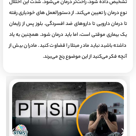
تشخیص داده شود، راحت‌تر درمان می‌شود. شدت این اختلال
نوع درمان را تعیین می‌کند. از دستورالعمل های خودیاری رفته
تا درمان دارویی تا داروهای ضد افسردگی. بلوز پس از زایمان
یک بیماری موقتی است، اما باید درمان شود. همچنین به یاد
داشته باشید نباید مادر مبتلا را قضاوت کنید. مادران بیش از
آنچه فکر می‌کنید از این موضوع رنج می‌برند.