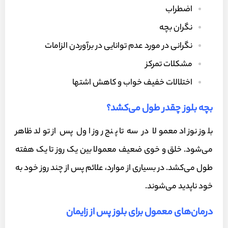
اضطراب
نگران بچه
نگرانی در مورد عدم توانایی در برآوردن الزامات
مشکلات تمرکز
اختلالات خفیف خواب و کاهش اشتها
بچه بلوز چقدر طول می‌کشد؟
بلوز نوزاد معمولا در سه تا پنج روز اول پس از تولد ظاهر
می‌شود. خلق و خوی ضعیف معمولا بین یک روز تا یک هفته
طول می‌کشد. در بسیاری از موارد، علائم پس از چند روز خود به
خود ناپدید می‌شوند.
درمان‌های معمول برای بلوز پس از زایمان