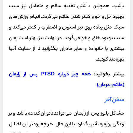
باشید. همچنین داشتن تغذیه سالم و متعادل نیز سبب
بهبود خل و خو و کمتر شدن علائم می‌گردد. انجام ورزش‌های
سبک مثل پیاده روی نیز استرس و اضطراب را کمتر می‌کند و
سبب بهبود خلق و خو می‌گردد. در نهایت نیز بهتر است زمان
بیشتری با خانواده و سایر مادران بگذرانید تا از حمایت آنها
بهره‌مند گردید.
بیشتر بخوانید:
همه چیز درباره PTSD پس از زایمان
(علائم+درمان)
سخن آخر
مشکل بلوز پس از زایمان می تواند ناتوان کننده باشد و بر
زندگی روزمره تأثیر بگذارد. با این حال، هر چه زودتر این اختلال