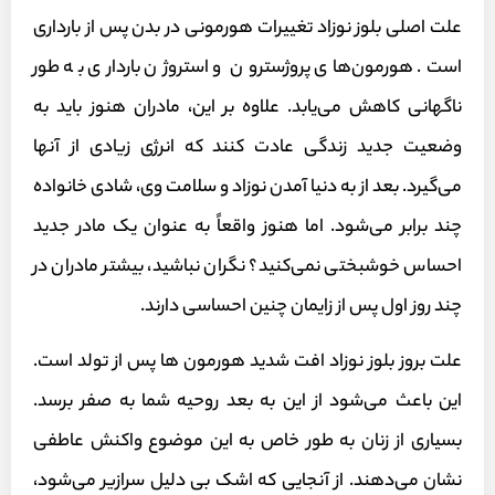
علت اصلی بلوز نوزاد تغییرات هورمونی در بدن پس از بارداری
است. هورمون‌های پروژسترون و استروژن بارداری به طور
ناگهانی کاهش می‌یابد. علاوه بر این، مادران هنوز باید به
وضعیت جدید زندگی عادت کنند که انرژی زیادی از آنها
می‌گیرد. بعد از به‌ دنیا آمدن نوزاد و سلامت وی، شادی خانواده
چند برابر می‌شود. اما هنوز واقعاً به عنوان یک مادر جدید
احساس خوشبختی نمی‌کنید؟ نگران نباشید، بیشتر مادران در
چند روز اول پس از زایمان چنین احساسی دارند.
علت بروز بلوز نوزاد افت شدید هورمون ها پس از تولد است.
این باعث می‌شود از این به بعد روحیه شما به صفر برسد.
بسیاری از زنان به طور خاص به این موضوع واکنش عاطفی
نشان می‌دهند. از آنجایی که اشک بی دلیل سرازیر می‌شود،