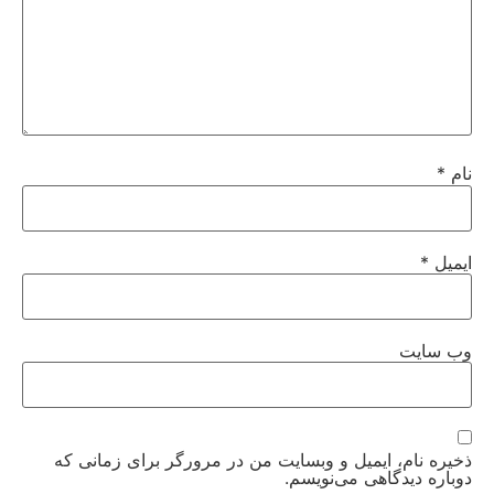
نام
*
ایمیل
*
وب‌ سایت
ذخیره نام، ایمیل و وبسایت من در مرورگر برای زمانی که
دوباره دیدگاهی می‌نویسم.