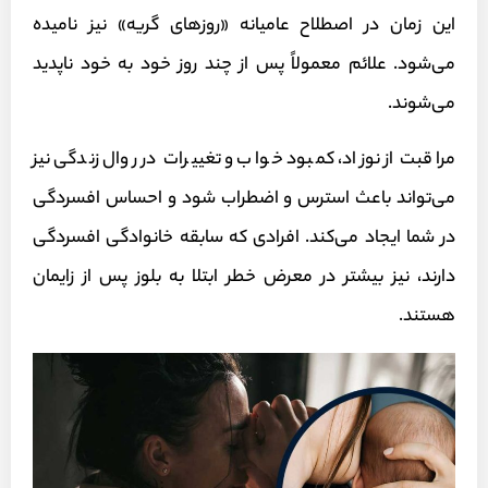
این زمان در اصطلاح عامیانه «روزهای گریه» نیز نامیده
می‌شود. علائم معمولاً پس از چند روز خود به خود ناپدید
می‌شوند.
مراقبت از نوزاد، کمبود خواب و تغییرات در روال زندگی نیز
می‌تواند باعث استرس و اضطراب شود و احساس افسردگی
در شما ایجاد می‌کند. افرادی که سابقه خانوادگی افسردگی
دارند، نیز بیشتر در معرض خطر ابتلا به بلوز پس از زایمان
هستند.