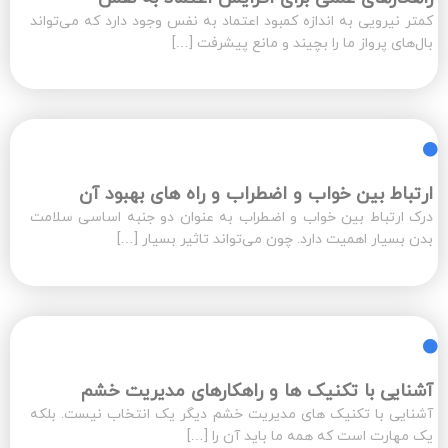
کمتر نیرویی به اندازه کمبود اعتماد به نفس وجود دارد که می‌تواند
بال‌های پرواز ما را بچیند و مانع پیشرفت […]
ارتباط بین خواب و اضطراب و راه های بهبود آن
درک ارتباط بین خواب و اضطراب به عنوان دو جنبه اساسی سلامت
بدن بسیار اهمیت دارد. چون می‌تواند تاثیر بسیار […]
آشنایی با تکنیک ها و راهکارهای مدیریت خشم
آشنایی با تکنیک های مدیریت خشم دیگر یک انتخاب نیست. بلکه
یک مهارت است که همه ما باید آن را […]