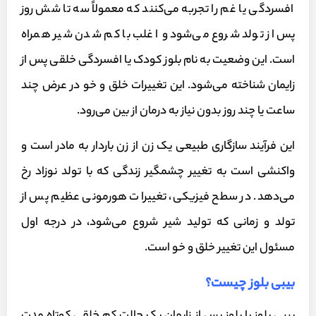
افسردگی یا غم را تجربه می‌کنند که معمولاً سه تا شش روز
پس از تولد شروع می‌شود و اغلب با کم شدن شیر همراه
است. این وضعیت به نام بلوز کودک یا افسردگی خلقی پس از
زایمان شناخته می‌شود. این تغییرات خلق و خو در عرض چند
ساعت یا چند روز بدون نیاز به درمان از بین می‌رود.
این فرآیند سازگاری طبیعی یک زن از زن باردار به مادر است و
واکنشی است به تغییر چشمگیر زندگی که با تولد نوزاد رخ
می‌دهد. در سطح فیزیکی، تغییرات هورمونی عظیم پس از
تولد و زمانی که تولید شیر شروع می‌شود، در درجه اول
مسئول این تغییر خلق و خو است.
بیبی بلوز چیست؟