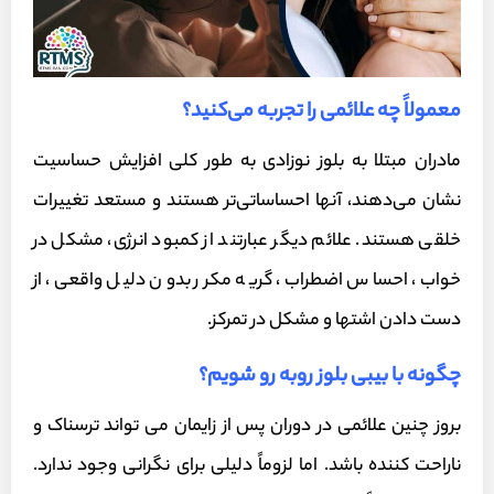
معمولاً چه علائمی را تجربه می‌کنید؟
مادران مبتلا به بلوز نوزادی به طور کلی افزایش حساسیت
نشان می‌دهند، آنها احساساتی‌تر هستند و مستعد تغییرات
خلقی هستند. علائم دیگر عبارتند از کمبود انرژی، مشکل در
خواب، احساس اضطراب، گریه مکرر بدون دلیل واقعی، از
دست دادن اشتها و مشکل در تمرکز.
چگونه با بیبی بلوز روبه رو شویم؟
بروز چنین علائمی در دوران پس از زایمان می تواند ترسناک و
ناراحت کننده باشد. اما لزوماً دلیلی برای نگرانی وجود ندارد.