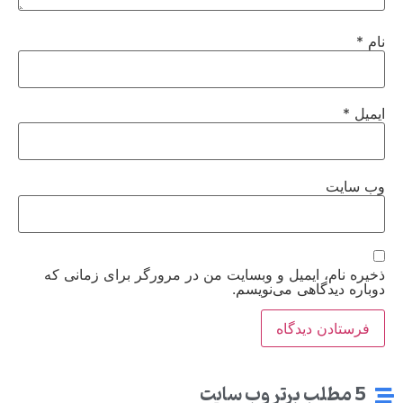
نام
*
ایمیل
*
وب‌ سایت
ذخیره نام، ایمیل و وبسایت من در مرورگر برای زمانی که
دوباره دیدگاهی می‌نویسم.
5 مطلب برتر وب سایت