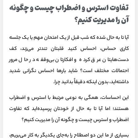
تفاوت استرس و اضطراب چیست و چگونه
آن را مدیریت کنیم؟
آیا تا به حال شده که شب قبل از یک امتحان مهم یا یک جلسه
کاری حساس، احساس کنید قلبتان تندتر می‌زند، کف
دست‌هایتان عرق کرده و افکارتان بی‌وقفه در حال مرور
احتمالات مختلف است؟ شاید بارها احساس نگرانی شدید
داشته‌اید، بدون اینکه دقیقاً بدانید چرا.
این احساسات، همگی به نوعی مرتبط با استرس و اضطراب
هستند؛ اما آیا تا به حال از خودتان پرسیده‌اید که تفاوت
اضطراب و استرس چیست و چگونه آن را مدیریت کنیم؟
بسیاری از ما این دو اصطلاح را به‌جای یکدیگر به کار می‌بریم،