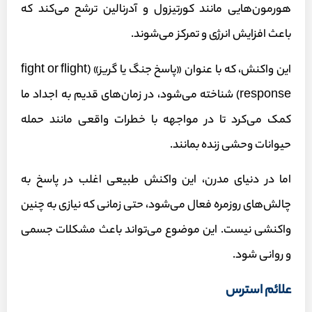
هورمون‌هایی مانند کورتیزول و آدرنالین ترشح می‌کند که
باعث افزایش انرژی و تمرکز می‌شوند.
این واکنش، که با عنوان «پاسخ جنگ یا گریز» (fight or flight
response) شناخته می‌شود، در زمان‌های قدیم به اجداد ما
کمک می‌کرد تا در مواجهه با خطرات واقعی مانند حمله
حیوانات وحشی زنده بمانند.
اما در دنیای مدرن، این واکنش طبیعی اغلب در پاسخ به
چالش‌های روزمره فعال می‌شود، حتی زمانی که نیازی به چنین
واکنشی نیست. این موضوع می‌تواند باعث مشکلات جسمی
و روانی شود.
علائم استرس