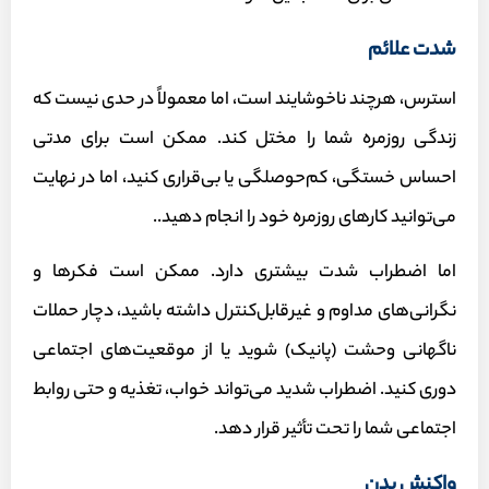
شدت علائم
استرس، هرچند ناخوشایند است، اما معمولاً در حدی نیست که
زندگی روزمره شما را مختل کند. ممکن است برای مدتی
احساس خستگی، کم‌حوصلگی یا بی‌قراری کنید، اما در نهایت
می‌توانید کارهای روزمره خود را انجام دهید..
اما اضطراب شدت بیشتری دارد. ممکن است فکرها و
نگرانی‌های مداوم و غیرقابل‌کنترل داشته باشید، دچار حملات
ناگهانی وحشت (پانیک) شوید یا از موقعیت‌های اجتماعی
دوری کنید. اضطراب شدید می‌تواند خواب، تغذیه و حتی روابط
اجتماعی شما را تحت تأثیر قرار دهد.
واکنش بدن