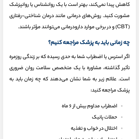
کاهش پیدا نمی‌کند، بهتر است با یک روانشناس یا روانپزشک
مشورت کنید. روش‌های درمانی مانند درمان شناختی-رفتاری
(CBT) و در برخی موارد دارودرمانی می‌توانند مؤثر باشند.
چه زمانی باید به پزشک مراجعه کنیم؟
اگر استرس یا اضطراب شما به حدی رسیده که بر زندگی روزمره
تأثیر گذاشته، مشاوره با یک متخصص سلامت روان ضروری
است. علائم زیر به شما نشان می‌دهند که چه زمان باید به
پزشک مراجعه کنید:
اضطراب مداوم بیش از ۶ ماه
حملات پانیک
اختلال در خواب و تغذیه