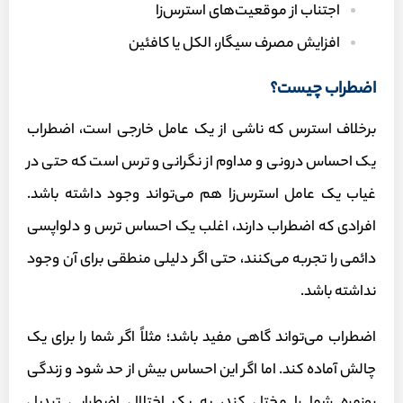
اجتناب از موقعیت‌های استرس‌زا
افزایش مصرف سیگار، الکل یا کافئین
اضطراب چیست؟
برخلاف استرس که ناشی از یک عامل خارجی است، اضطراب
یک احساس درونی و مداوم از نگرانی و ترس است که حتی در
غیاب یک عامل استرس‌زا هم می‌تواند وجود داشته باشد.
افرادی که اضطراب دارند، اغلب یک احساس ترس و دلواپسی
دائمی را تجربه می‌کنند، حتی اگر دلیلی منطقی برای آن وجود
نداشته باشد.
اضطراب می‌تواند گاهی مفید باشد؛ مثلاً اگر شما را برای یک
چالش آماده کند. اما اگر این احساس بیش از حد شود و زندگی