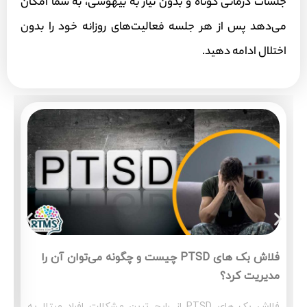
جلسات درمانی کوتاه و بدون نیاز به بیهوشی، به شما امکان
می‌دهد پس از هر جلسه فعالیت‌های روزانه خود را بدون
اختلال ادامه دهید.
فلاش بک های PTSD چیست و چگونه می‌توان آن‌ را
مدیریت کرد؟
فلاش بک های PTSD از رایج ترین مشکلات افراد مبتلا به