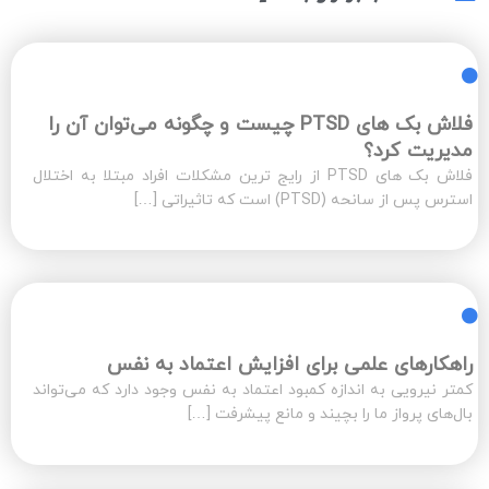
فلاش بک های PTSD چیست و چگونه می‌توان آن‌ را
مدیریت کرد؟
فلاش بک های PTSD از رایج ترین مشکلات افراد مبتلا به اختلال
استرس پس از سانحه (PTSD) است که تاثیراتی […]
راهکارهای علمی برای افزایش اعتماد به نفس
کمتر نیرویی به اندازه کمبود اعتماد به نفس وجود دارد که می‌تواند
بال‌های پرواز ما را بچیند و مانع پیشرفت […]