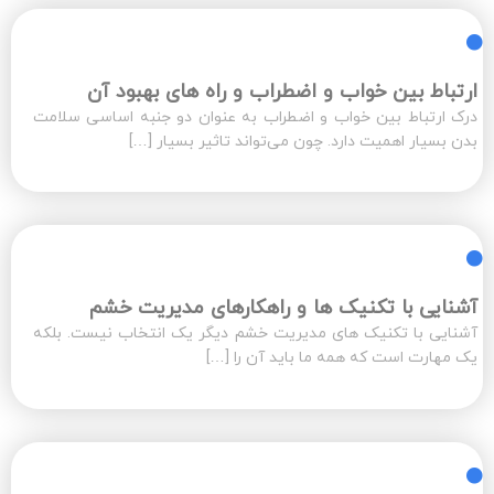
ارتباط بین خواب و اضطراب و راه های بهبود آن
درک ارتباط بین خواب و اضطراب به عنوان دو جنبه اساسی سلامت
بدن بسیار اهمیت دارد. چون می‌تواند تاثیر بسیار […]
آشنایی با تکنیک ها و راهکارهای مدیریت خشم
آشنایی با تکنیک های مدیریت خشم دیگر یک انتخاب نیست. بلکه
یک مهارت است که همه ما باید آن را […]