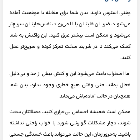
وقتی استرس دارید، بدن شما برای مقابله با موقعیت آماده
می‌شود. ضربان قلبتان بالا می‌رود، نفس‌هایتان سریع‌تر
می‌شود و ممکن است بیشتر عرق کنید. این واکنش به شما
کمک می‌کند تا در شرایط سخت تمرکز کرده و سریع‌تر عمل
کنید.
اما اضطراب باعث می‌شود این واکنش بیش از حد و بی‌دلیل
فعال بماند. حتی وقتی هیچ خطری وجود ندارد، بدن شما
همچنان در حالت آماده‌باش می‌ماند.
ممکن است همیشه احساس بی‌قراری کنید، عضلاتتان سفت
شوند، دچار مشکلات گوارشی شوید یا خواب راحتی نداشته
باشید. به‌مرور زمان، این حالت می‌تواند باعث خستگی جسمی