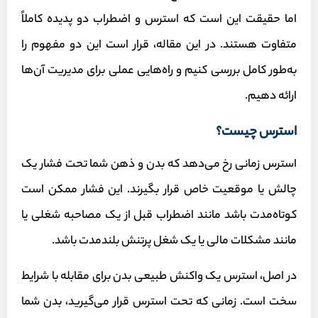
اما حقیقت این است که استرس و اضطراب دو پدیده‌ کاملاً
متفاوت هستند. در این مقاله، قرار است این دو مفهوم را
به‌طور کامل بررسی کنیم و راه‌هایی عملی برای مدیریت آن‌ها
ارائه دهیم.
استرس چیست؟
استرس زمانی رخ می‌دهد که بدن و ذهن شما تحت فشار یک
چالش یا موقعیت خاص قرار بگیرند. این فشار ممکن است
کوتاه‌مدت باشد مانند اضطراب قبل از یک مصاحبه شغلی یا
مانند مشکلات مالی یا یک شغل پرتنش بلندمدت باشد.
در اصل، استرس یک واکنش طبیعی بدن برای مقابله با شرایط
سخت است. زمانی که تحت استرس قرار می‌گیرید، بدن شما