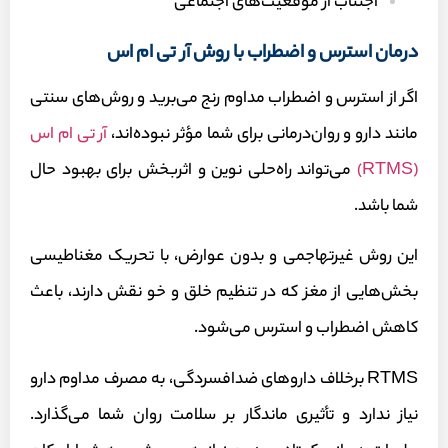
اجتناب از موقعیت‌های اجتماعی
درمان استرس و اضطراب با روش آر تی ام اس
اگر از استرس و اضطراب مداوم رنج می‌برید و روش‌های سنتی
مانند دارو و روان‌درمانی برای شما مؤثر نبوده‌اند،
آر تی ام اس
(RTMS)
می‌تواند راه‌حلی نوین و اثربخش برای بهبود حال
شما باشد.
این روش غیرتهاجمی و بدون عوارض، با تحریک مغناطیسی
بخش‌هایی از مغز که در تنظیم خلق و خو نقش دارند، باعث
کاهش اضطراب و استرس می‌شود.
RTMS برخلاف داروهای ضدافسردگی، به مصرف مداوم دارو
نیاز ندارد و تأثیری ماندگار بر سلامت روان شما می‌گذارد.