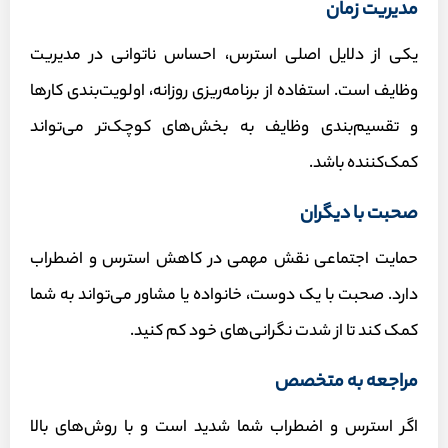
مدیریت زمان
یکی از دلایل اصلی استرس، احساس ناتوانی در مدیریت
وظایف است. استفاده از برنامه‌ریزی روزانه، اولویت‌بندی کارها
و تقسیم‌بندی وظایف به بخش‌های کوچک‌تر می‌تواند
کمک‌کننده باشد.
صحبت با دیگران
حمایت اجتماعی نقش مهمی در کاهش استرس و اضطراب
دارد. صحبت با یک دوست، خانواده یا مشاور می‌تواند به شما
کمک کند تا از شدت نگرانی‌های خود کم کنید.
مراجعه به متخصص
اگر استرس و اضطراب شما شدید است و با روش‌های بالا