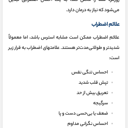
روزمره شما را مختل کند، به یک اختلال اضطرابی تبدیل
می‌شود که نیاز به درمان دارد.
علائم اضطراب
علائم اضطراب ممکن است مشابه استرس باشد، اما معمولاً
شدیدتر و طولانی‌مدت‌تر هستند. علامت‎های اضطراب به قرار زیر
است:
احساس تنگی نفس
تپش قلب شدید
تعریق بیش از حد
سرگیجه
ضعف یا بی‌حسی دست و پا
احساس نگرانی مداوم