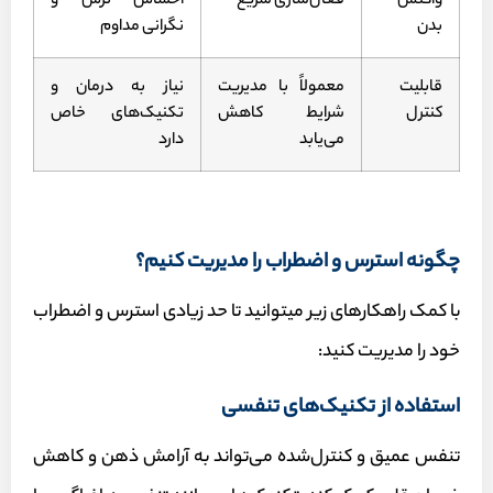
واکنش
فعال‌سازی سریع
احساس ترس و
بدن
نگرانی مداوم
قابلیت
معمولاً با مدیریت
نیاز به درمان و
کنترل
شرایط کاهش
تکنیک‌های خاص
می‌یابد
دارد
چگونه استرس و اضطراب را مدیریت کنیم؟
با کمک راهکارهای زیر می‎توانید تا حد زیادی استرس و اضطراب
خود را مدیریت کنید:
استفاده از تکنیک‌های تنفسی
تنفس عمیق و کنترل‌شده می‌تواند به آرامش ذهن و کاهش