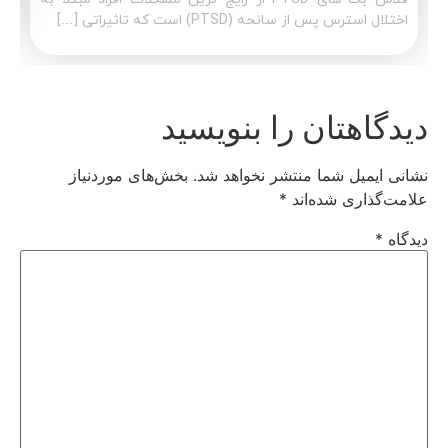
اختلال استرس پس از سانحه (PTSD) است که تاثیراتی […]
دیدگاهتان را بنویسید
نشانی ایمیل شما منتشر نخواهد شد.
بخش‌های موردنیاز
علامت‌گذاری شده‌اند
*
دیدگاه
*