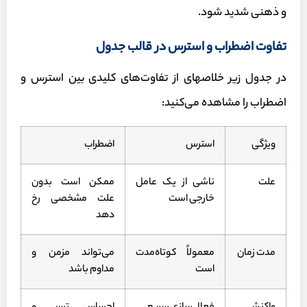
و ذهنی شدید شود.
تفاوت اضطراب و استرس در قالب جدول
در جدول زیر خلاصه‎ای از تفاوت‌های کلیدی بین استرس و
اضطراب را مشاهده می‌کنید:
ویژگی
استرس
اضطراب
علت
ناشی از یک عامل
ممکن است بدون
خارجی است
علت مشخصی رخ
دهد
مدت زمان
معمولاً کوتاه‌مدت
می‌تواند مزمن و
است
مداوم باشد