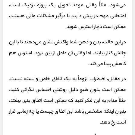
می‌شود. مثلاً وقتی موعد تحویل یک پروژه نزدیک است،
امتحانی مهم در پیش دارید یا درگیر مشکلات مالی هستید،
ممکن است دچار استرس شوید.
در این حالت، بدن و ذهن شما واکنش نشان می‌دهند تا با این
چالش کنار بیایند. اما وقتی آن عامل از بین برود، استرس هم
کاهش پیدا می‌کند.
در مقابل، اضطراب لزوماً به یک اتفاق خاص وابسته نیست.
ممکن است بدون هیچ دلیل روشنی احساس نگرانی کنید.
مثلاً مدام به این فکر کنید که ممکن است اتفاق بدی بیفتد،
بدون اینکه مشخص باشد این اتفاق چیست یا چه زمانی قرار
است رخ دهد.