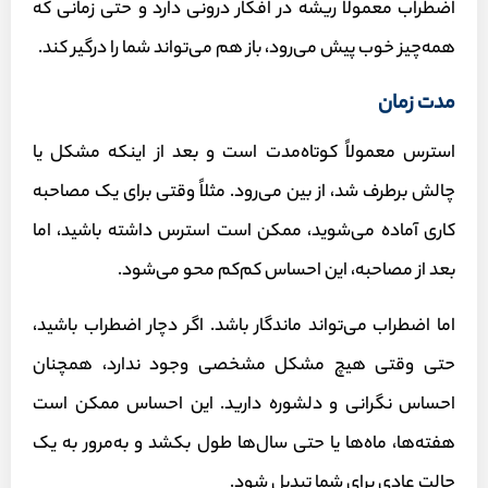
اضطراب معمولاً ریشه در افکار درونی دارد و حتی زمانی که
همه‌چیز خوب پیش می‌رود، باز هم می‌تواند شما را درگیر کند.
مدت زمان
استرس معمولاً کوتاه‌مدت است و بعد از اینکه مشکل یا
چالش برطرف شد، از بین می‌رود. مثلاً وقتی برای یک مصاحبه
کاری آماده می‌شوید، ممکن است استرس داشته باشید، اما
بعد از مصاحبه، این احساس کم‌کم محو می‌شود.
اما اضطراب می‌تواند ماندگار باشد. اگر دچار اضطراب باشید،
حتی وقتی هیچ مشکل مشخصی وجود ندارد، همچنان
احساس نگرانی و دلشوره دارید. این احساس ممکن است
هفته‌ها، ماه‌ها یا حتی سال‌ها طول بکشد و به‌مرور به یک
حالت عادی برای شما تبدیل شود.