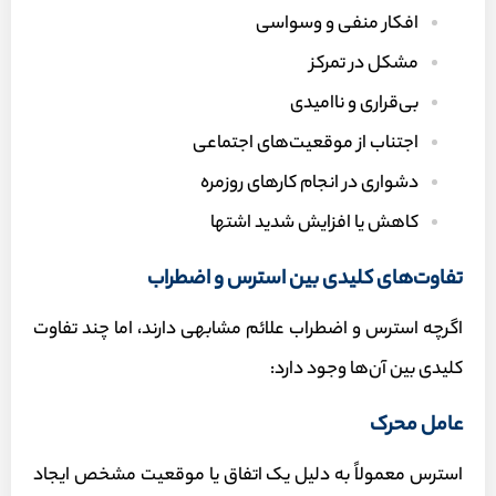
افکار منفی و وسواسی
مشکل در تمرکز
بی‌قراری و ناامیدی
اجتناب از موقعیت‌های اجتماعی
دشواری در انجام کارهای روزمره
کاهش یا افزایش شدید اشتها
تفاوت‌های کلیدی بین استرس و اضطراب
اگرچه استرس و اضطراب علائم مشابهی دارند، اما چند تفاوت
کلیدی بین آن‌ها وجود دارد:
عامل محرک
استرس معمولاً به دلیل یک اتفاق یا موقعیت مشخص ایجاد