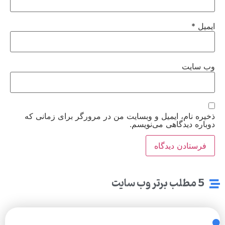
ایمیل
*
وب‌ سایت
ذخیره نام، ایمیل و وبسایت من در مرورگر برای زمانی که
دوباره دیدگاهی می‌نویسم.
5 مطلب برتر وب سایت