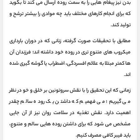
بدن نیز پیغام هایی را به سمت روده ارسال می کند تا بگوید
که برای انجام کارهای مختلف باید چه موادی را بیشتر ترشح و
تولید کند.
مطابق با تحقیقات صورت گرفته، زنانی که در دوران بارداری
میکروب های متنوع تری در روده خود داشته اند؛ فرزندان آن
ها کمتر مبتلا به علائم افسردگی، اضطراب یا گوشه گیری شده
اند.
زمانی که این تحقیق را با نقش سروتونین بر خلق و خو در نظر
می گیریم؛ می فهمیم که داشتن یک روده سالم چقدر
اهمیت دارد. نقش تغذیه در سلامت روان نیز از آن جایی
مشخص می شود که برای داشتن روده هایی سالم و متنوع،
باید فیبر کافی مصرف کنیم.