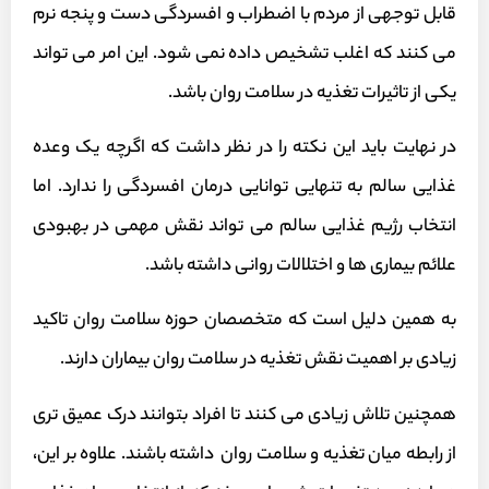
قابل توجهی از مردم با اضطراب و افسردگی دست و پنجه نرم
می کنند که اغلب تشخیص داده نمی شود. این امر می تواند
یکی از تاثیرات تغذیه در سلامت روان باشد.
در نهایت باید این نکته را در نظر داشت که اگرچه یک وعده
غذایی سالم به تنهایی توانایی درمان افسردگی را ندارد. اما
انتخاب رژیم غذایی سالم می تواند نقش مهمی در بهبودی
علائم بیماری ها و اختلالات روانی داشته باشد.
به همین دلیل است که متخصصان حوزه سلامت روان تاکید
زیادی بر اهمیت نقش تغذیه در سلامت روان بیماران دارند.
همچنین تلاش زیادی می کنند تا افراد بتوانند درک عمیق تری
از رابطه میان تغذیه و سلامت روان داشته باشند. علاوه بر این،