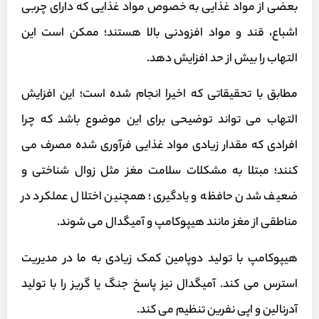
بعضی از مواد غذایی به خصوص مواد غذایی که دارای چربی
اشباع، قند و مواد افزودنی بالا هستند؛ ممکن است این
التهاب را بیش از حد افزایش دهد.
مطابق با تحقیقاتی که اخیرا انجام شده است؛ این افزایش
التهاب می تواند توضیحی برای این موضوع باشد که چرا
افرادی که مقدار زیادی مواد غذایی فرآوری شده مصرف می
کنند؛ مبتلا به مشکلات سلامت مغز مثل زوال شناختی و
ضعیف شدن حافظه و یادگیری؛ همچنین اختلال عملکرد در
مناطقی از مغز مانند هیپوکامپ و آمیگدال می شوند.
هیپوکامپ با تولید دوپامین کمک زیادی به ما در مدیریت
استرس می کند. آمیگدال نیز پاسخ جنگ یا گریز را با تولید
آدرنالین و اپی نفرین تنظیم می کند.