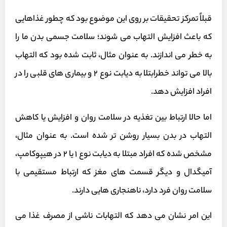
قبلاً تمرکز تحقیقات بر روی این موضوع بود که چطور غذاهایی
که باعث افزایش التهاب می شوند؛ سلامت جسمی بدن ما را
به خطر می اندازند. به عنوان مثال، ثابت شده بود که التهاب
بالا می تواند خطرابتلا به دیابت نوع ۲ و بیماری های قلبی را در
افراد افزایش دهد.
اما حالا ارتباط بین تغذیه در سلامت روان و افزایش یا کاهش
التهاب در بدن بسیار روشن تر شده است. به عنوان مثال،
مشخص شده که افراد مبتلا به دیابت نوع ۱ یا ۲ در هیپوکامپ،
آمیگدال و دیگر قسمت های مغز که ارتباط مستقیمی با
سلامت روان فرد دارد، ناهنجاری هایی دارند.
این امر نشان می دهد که التهابات ناشی از مصرف غذا می