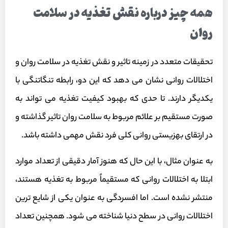
همه چیز درباره نقش تغذیه در سلامت
روان
تحقیقات متعدد در زمینه تاثیر و نقش تغذیه در سلامت روان و
اختلالات روانی نشان می دهد که این دو، رابطه تنگاتنگی با
یکدیگر دارند. تا حدی که بهبود کیفیت تغذیه می تواند به
صورت مستقیم بر علائم مربوط به سلامت روان تاثیر گذاشته و
در ارتقای بهزیستی روانی کلی فرد نقش مهمی داشته باشد.
به عنوان مثال، با این حال که هنوز آمار دقیقی از تعداد موارد
ابتلا به اختلالات روانی که مستقیماً مربوط به تغذیه هستند،
منتشر نشده است. اما افسردگی به عنوان یکی از شایع ترین
اختلالات روانی در سطح دنیا شناخته می شود. همچنین تعداد