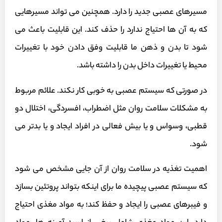
مسیرهای عصبی جدید را دارد. همچنین می تواند مسیرهایی
که به آن ها احتیاج ندارد را حذف کند. این قابلیت باعث می
شود تا بدن و ذهن ما قابلیت وفق دادن خود با تغییرات
محیط یا تغییرات داخل بدن را داشته باشد.
در صورتی که سیستم عصبی به خوبی کار نکند. علائم مربوط
به مشکلات سلامت روان مثل اضطراب، افسردگی، اختلال دو
قطبی، وسواس و یا بیش فعالی در افراد ایجاد و یا بدتر می
شود.
اهمیت تغذیه در سلامت روان از آن جایی مشخص می شود
که سیستم عصبی پیچیده ما برای اینکه بتواند پروتئین بسازد
و فیبرهای عصبی را ایجاد و حفظ کند؛ به مواد مغذی احتیاج