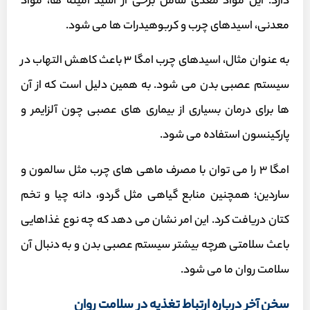
دارد. این مواد مغذی شامل برخی از اسید آمینه ها، مواد
معدنی، اسیدهای چرب و کربوهیدرات ها می شود.
به عنوان مثال، اسیدهای چرب امگا ۳ باعث کاهش التهاب در
سیستم عصبی بدن می شود. به همین دلیل است که از آن
ها برای درمان بسیاری از بیماری های عصبی چون آلزایمر و
پارکینسون استفاده می شود.
امگا ۳ را می توان با مصرف ماهی های چرب مثل سالمون و
ساردین؛ همچنین منابع گیاهی مثل گردو، دانه چیا و تخم
کتان دریافت کرد. این امر نشان می دهد که چه نوع غذاهایی
باعث سلامتی هرچه بیشتر سیستم عصبی بدن و به دنبال آن
سلامت روان ما می شود.
سخن آخر درباره ارتباط تغذیه در سلامت روان