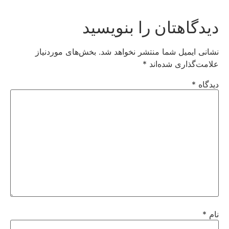
دیدگاهتان را بنویسید
نشانی ایمیل شما منتشر نخواهد شد.
بخش‌های موردنیاز
علامت‌گذاری شده‌اند
*
دیدگاه
*
نام
*