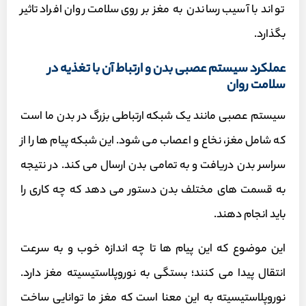
تواند با آسیب رساندن به مغز بر روی سلامت روان افراد تاثیر
بگذارد.
عملکرد سیستم عصبی بدن و ارتباط آن با تغذیه در
سلامت روان
سیستم عصبی مانند یک شبکه ارتباطی بزرگ در بدن ما است
که شامل مغز، نخاع و اعصاب می شود. این شبکه پیام ها را از
سراسر بدن دریافت و به تمامی بدن ارسال می کند. در نتیجه
به قسمت های مختلف بدن دستور می دهد که چه کاری را
باید انجام دهند.
این موضوع که این پیام ها تا چه اندازه خوب و به سرعت
انتقال پیدا می کنند؛ بستگی به نوروپلاستیسیته مغز دارد.
نوروپلاستیسیته به این معنا است که مغز ما توانایی ساخت