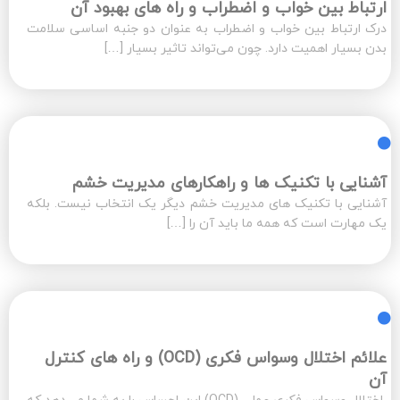
ارتباط بین خواب و اضطراب و راه های بهبود آن
درک ارتباط بین خواب و اضطراب به عنوان دو جنبه اساسی سلامت
بدن بسیار اهمیت دارد. چون می‌تواند تاثیر بسیار […]
آشنایی با تکنیک ها و راهکارهای مدیریت خشم
آشنایی با تکنیک های مدیریت خشم دیگر یک انتخاب نیست. بلکه
یک مهارت است که همه ما باید آن را […]
علائم اختلال وسواس فکری (OCD) و راه های کنترل
آن