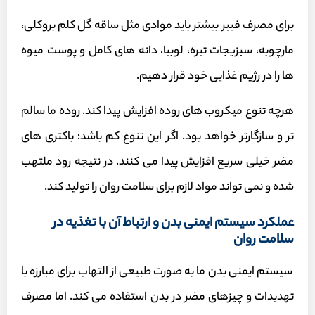
برای مصرف فیبر بیشتر باید موادی مثل ساقه گل کلم بروکلی،
مارچوبه، سبزیجات تیره، لوبیا، دانه های کامل و پوست میوه
ها را در رژیم غذایی خود قرار دهیم.
هرچه تنوع میکروب های روده افزایش پیدا کند. روده ما سالم
تر و سازگارتر خواهد بود. اگر این تنوع کم باشد؛ باکتری های
مضر خیلی سریع افزایش پیدا می کنند. در نتیجه رود ملتهب
شده و نمی تواند مواد لازم برای سلامت روان را تولید کند.
عملکرد سیستم ایمنی بدن و ارتباط آن با تغذیه در
سلامت روان
سیستم ایمنی بدن ما به صورت طبیعی از التهاب برای مبارزه با
تهدیدات و چیزهای مضر در بدن استفاده می کند. اما مصرف