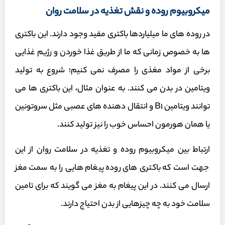
میکروبیوم روده و نقش تغذیه در سلامت روان
در رود‌ه های ما میلیاردها باکتری مفید وجود دارند. این باکتری
ها به خصوص زمانی که ما از طریق غذا خوردن و رژیم غذایی
برخی از مواد مغذی را مصرف نمی کنیم؛ شروع به تولید
ویتامین در بدن می کنند. به عنوان مثال، این باکتر‌ی ها می
توانند ویتامین B1 و انتقال دهنده های عصبی مثل سروتونین
یا همان هورمون احساس خوب را نیز تولید کنند.
ارتباط بین میکروبیوم روده و تغذیه در سلامت روان از این
جهت است که باکتری های روده پیغام هایی را به سمت مغز
ارسال می کنند. در این پیغام به مغز می گویند که برای تامین
سلامت خود به چه چیزهایی از بدن احتیاج دارند.