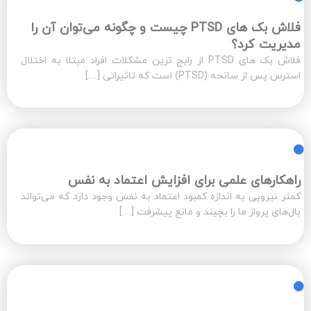
فلاش بک های PTSD چیست و چگونه می‌توان آن‌ را
مدیریت کرد؟
فلاش بک های PTSD از رایج ترین مشکلات افراد مبتلا به اختلال
استرس پس از سانحه (PTSD) است که تاثیراتی […]
راهکارهای علمی برای افزایش اعتماد به نفس
کمتر نیرویی به اندازه کمبود اعتماد به نفس وجود دارد که می‌تواند
بال‌های پرواز ما را بچیند و مانع پیشرفت […]