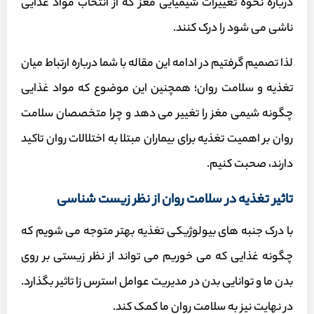
درباره نحوه تغییرات شیمیایی مغز که از انتخاب مواد غذایی
ناشی می شود را درک کنند.
لذا تصمیم گرفتیم در ادامه این مقاله با شما درباره ارتباط میان
تغذیه و سلامت روان؛ همچنین این موضوع که مواد غذایی
چگونه شیمی مغز را تغییر می دهد و چرا متخصصان سلامت
روان بر اهمیت تغذیه برای بیماران مبتلا به اختلالات روان تاکید
دارند، صحبت کنیم.
تاثیر تغذیه در سلامت روان از نظر زیست شناسی
با درک جنبه های بیولوژیکی تغذیه بهتر متوجه می شویم که
چگونه غذایی که می خوریم می تواند از نظر زیستی بر روی
بدن ما و توانایی بدن در مدیریت عوامل استرس زا تاثیر بگذارد.
در نهایت نیز به سلامت روان ما کمک کند.