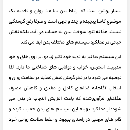
بسیار روشن است که ارتباط بین سلامت روان و تغذیه یک
موضوع کاملا پیچیده و چند وجهی است و صرفا رفع گرسنگی
نیست. غذا نه تنها سوخت بدن به حساب می آید. بلکه نقش
حیاتی در عملکرد سیستم های مختلف بدن ایفا می کند.
این سیستم ها نیز به نوبه خود تاثیر زیادی بر روی خلق و ‌خو،
مدیریت استرس، خواب و توانایی های شناختی ما دارد. لذا
توصیه می شود با در نظر گرفتن نقش تغذیه در سلامت روان و
انتخاب آگاهانه غذاهای کامل و مغذی و کاهش مصرف
غذاهای فرآوری‌شده که باعث افزایش التهاب در بدن می
شود؛ از عملکرد بهینه این سیستم های بدن حمایت کرده و
گام های مهمی در راستای بهبود و حفظ سلامت روانی خود