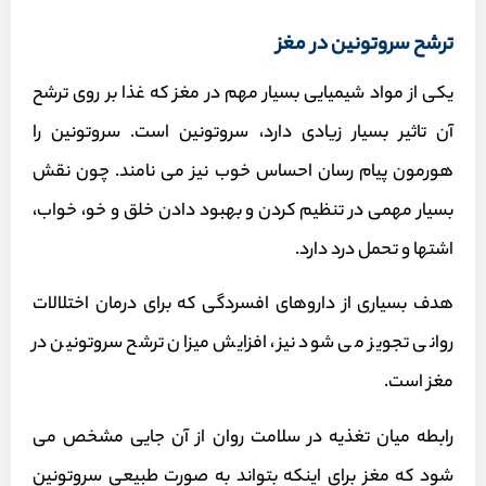
ترشح سروتونین در مغز
یکی از مواد شیمیایی بسیار مهم در مغز که غذا بر روی ترشح
آن تاثیر بسیار زیادی دارد، سروتونین است. سروتونین را
هورمون پیام رسان احساس خوب نیز می نامند. چون نقش
بسیار مهمی در تنظیم کردن و بهبود دادن خلق و خو، خواب،
اشتها و تحمل درد دارد.
هدف بسیاری از داروهای افسردگی که برای درمان اختلالات
روانی تجویز می شود نیز، افزایش میزان ترشح سروتونین در
مغز است.
رابطه میان تغذیه در سلامت روان از آن جایی مشخص می
شود که مغز برای اینکه بتواند به صورت طبیعی سروتونین