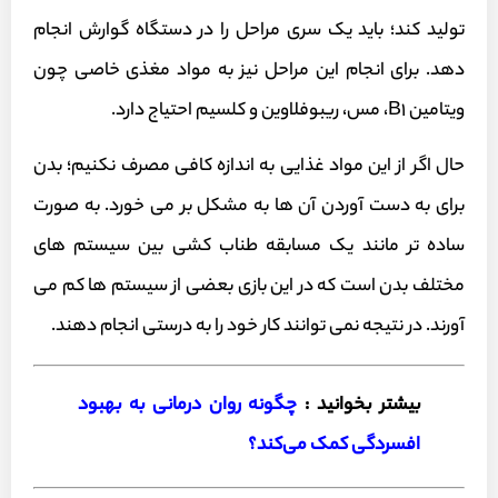
تولید کند؛ باید یک سری مراحل را در دستگاه گوارش انجام
دهد. برای انجام این مراحل نیز به مواد مغذی خاصی چون
ویتامین B1، مس، ریبوفلاوین و کلسیم احتیاج دارد.
حال اگر از این مواد غذایی به اندازه کافی مصرف نکنیم؛ بدن
برای به دست آوردن آن ها به مشکل بر می خورد. به صورت
ساده تر مانند یک مسابقه طناب کشی بین سیستم های
مختلف بدن است که در این بازی بعضی از سیستم ها کم می
آورند. در نتیجه نمی توانند کار خود را به درستی انجام دهند.
بیشتر بخوانید :
چگونه روان درمانی به بهبود
افسردگی کمک می‌کند؟